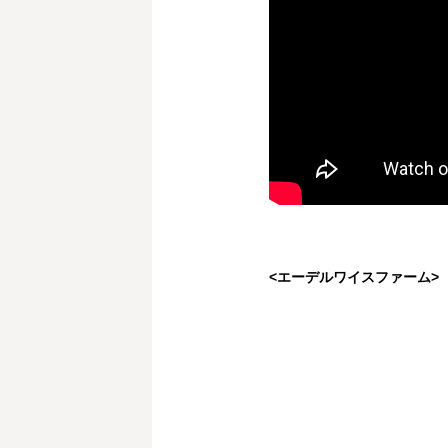
<エーデルワイスファーム>