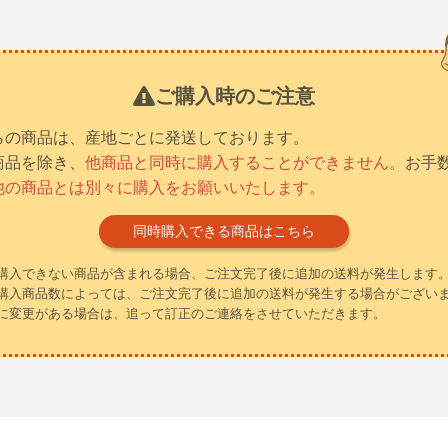
ご購入時のご注意
らの商品は、産地ごとに発送しております。
商品を除き、
他商品と同時に購入することができません。
お手
他の商品とは別々に購入をお願いいたします。
同時購入できる商品はこちら
購入できない商品が含まれる場合、ご注文完了後に追加の送料が発生します
購入商品数によっては、ご注文完了後に追加の送料が発生する場合がござい
に変更がある場合は、追って訂正のご連絡をさせていただきます。