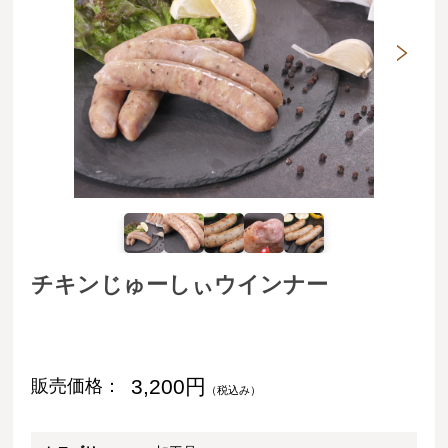
チキンじゅーしぃウインナー
3,200円
販売価格：
（税込み）