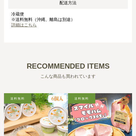
配送方法
冷蔵便
※送料無料（沖縄、離島は別途）
詳細はこちら
RECOMMENDED ITEMS
こんな商品も買われています