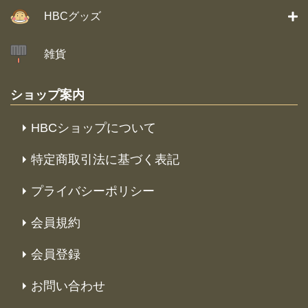
HBCグッズ
雑貨
ショップ案内
HBCショップについて
特定商取引法に基づく表記
プライバシーポリシー
会員規約
会員登録
お問い合わせ