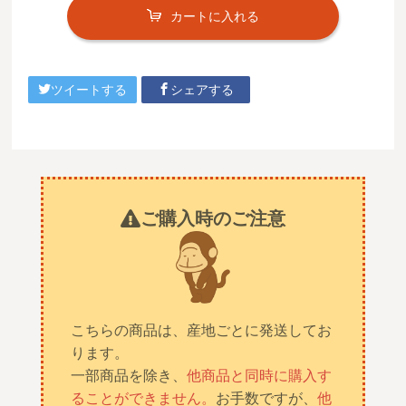
カートに入れる
ツイートする
シェアする
ご購入時のご注意
こちらの商品は、産地ごとに発送してお
ります。
一部商品を除き、
他商品と同時に購入す
ることができません。
お手数ですが、
他