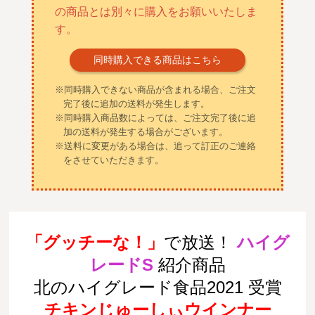
の商品とは別々に購入をお願いいたしま
す。
同時購入できる商品はこちら
※同時購入できない商品が含まれる場合、ご注文
完了後に追加の送料が発生します。
※同時購入商品数によっては、ご注文完了後に追
加の送料が発生する場合がございます。
※送料に変更がある場合は、追って訂正のご連絡
をさせていただきます。
「グッチーな！」
で放送！
ハイグ
レードS
紹介商品
北のハイグレード食品2021 受賞
チキンじゅーしぃウインナー