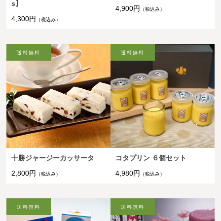
s】
4,900円
（税込み）
4,300円
（税込み）
十勝ジャージーカッサータ
コタプリン ６個セット
2,800円
4,980円
（税込み）
（税込み）