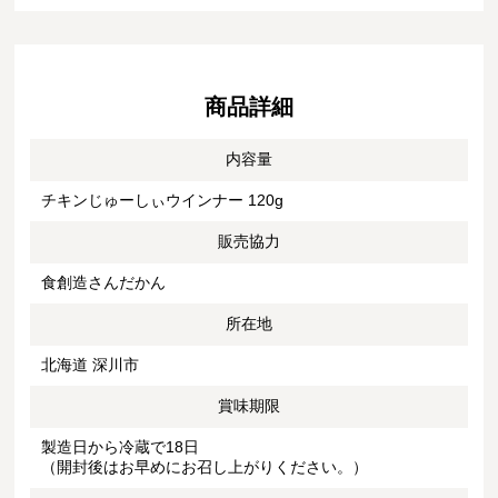
商品詳細
内容量
チキンじゅーしぃウインナー 120g
販売協力
食創造さんだかん
所在地
北海道 深川市
賞味期限
製造日から冷蔵で18日
（開封後はお早めにお召し上がりください。）