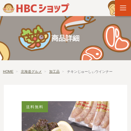
商品詳細
HOME
北海道グルメ
加工品
チキンじゅーしぃウインナー