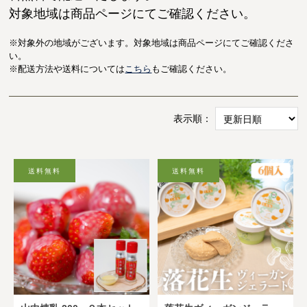
対象地域は商品ページにてご確認ください。
※対象外の地域がございます。
対象地域は商品ページにてご確認くださ
い。
※配送方法や送料については
こちら
もご確認ください。
表示順：