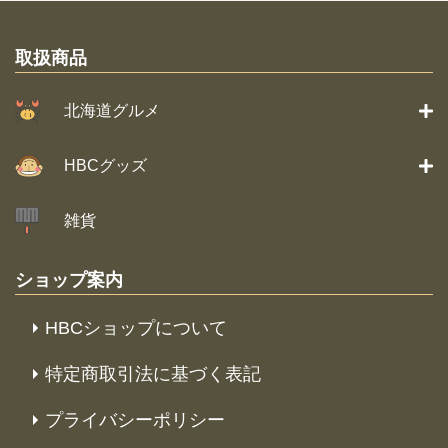
取扱商品
北海道グルメ
HBCグッズ
雑貨
ショップ案内
HBCショップについて
特定商取引法に基づく表記
プライバシーポリシー