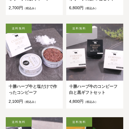
2,700円
6,800円
（税込み）
（税込み）
十勝ハーブ牛と塩だけで作
十勝ハーブ牛のコンビーフ
ったコンビーフ
白と黒ギフトセット
2,100円
4,800円
（税込み）
（税込み）