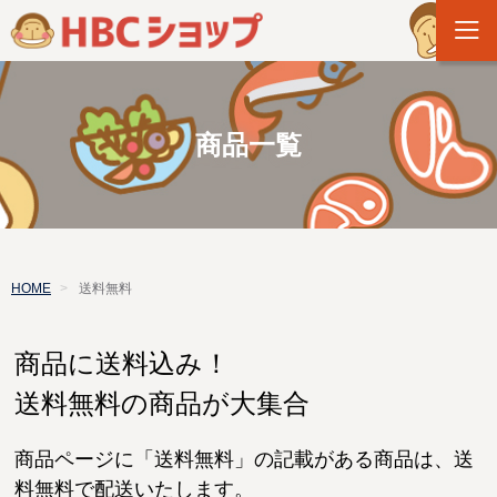
商品一覧
HOME
送料無料
商品に送料込み！
送料無料の商品が大集合
商品ページに「送料無料」の記載がある商品は、送
料無料で配送いたします。