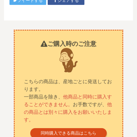
ツイートする
シェアする
ご購入時のご注意
こちらの商品は、産地ごとに発送してお
ります。
一部商品を除き、
他商品と同時に購入す
ることができません。
お手数ですが、
他
の商品とは別々に購入をお願いいたしま
す。
同時購入できる商品はこちら