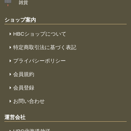
雑貨
ショップ案内
HBCショップについて
特定商取引法に基づく表記
プライバシーポリシー
会員規約
会員登録
お問い合わせ
運営会社