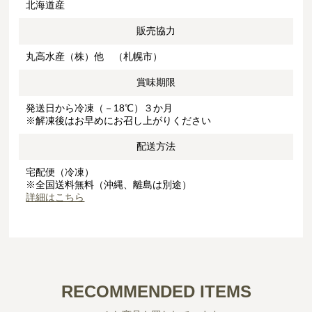
北海道産
販売協力
丸高水産（株）他 （札幌市）
賞味期限
発送日から冷凍（－18℃）３か月
※解凍後はお早めにお召し上がりください
配送方法
宅配便（冷凍）
※全国送料無料（沖縄、離島は別途）
詳細はこちら
RECOMMENDED ITEMS