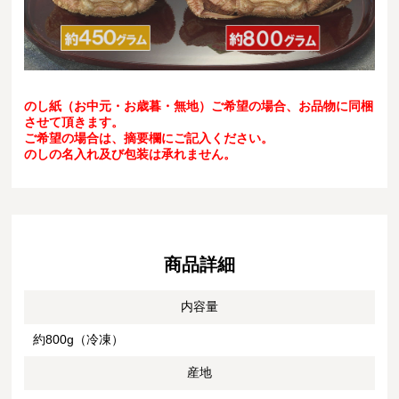
のし紙（お中元・お歳暮・無地）ご希望の場合、お品物に同梱
させて頂きます。
ご希望の場合は、摘要欄にご記入ください。
のしの名入れ及び包装は承れません。
商品詳細
内容量
約800g（冷凍）
産地