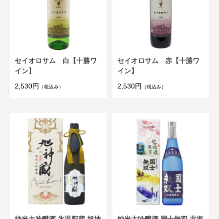
セイオロサム 白【十勝ワ
セイオロサム 赤【十勝ワ
イン】
イン】
2,530円
2,530円
（税込み）
（税込み）