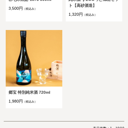
ト【高砂酒造】
3,500円
（税込み）
1,320円
（税込み）
郷宝 特別純米酒 720ml
1,980円
（税込み）