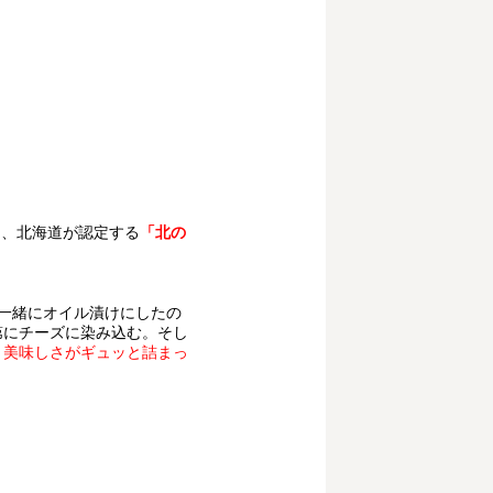
て、北海道が認定する
「北の
一緒にオイル漬けにしたの
第にチーズに染み込む。そし
、
美味しさがギュッと詰まっ