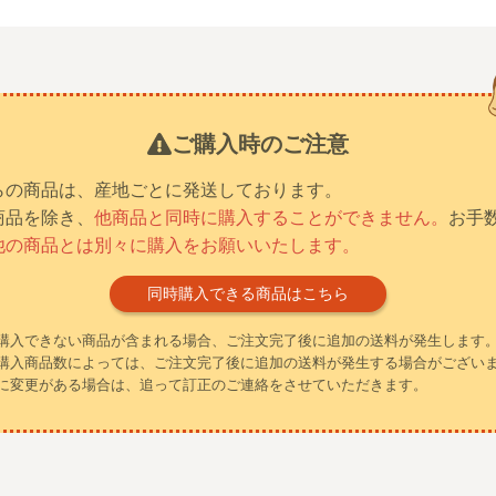
ご購入時のご注意
らの商品は、産地ごとに発送しております。
商品を除き、
他商品と同時に購入することができません。
お手
他の商品とは別々に購入をお願いいたします。
同時購入できる商品はこちら
購入できない商品が含まれる場合、ご注文完了後に追加の送料が発生します
購入商品数によっては、ご注文完了後に追加の送料が発生する場合がござい
に変更がある場合は、追って訂正のご連絡をさせていただきます。