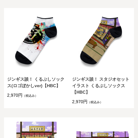
ジンギス談！ くるぶしソック
ジンギス談！ スタジオセット
ス(ロゴぼかしver)【HBC】
イラスト くるぶしソックス
【HBC】
2,970円
（税込み）
2,970円
（税込み）