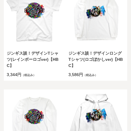
ジンギス談！デザインTシャ
ジンギス談！デザインロング
ツ(レインボーロゴver)【HB
Tシャツ(ロゴぼかしver)【HB
C】
C】
3,344円
3,586円
（税込み）
（税込み）