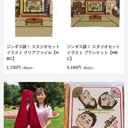
ジンギス談！ スタジオセット
ジンギス談！ スタジオセット
イラスト クリアファイル【H
イラスト ブランケット【HB
BC】
C】
1,730円
4,180円
（税込み）
（税込み）