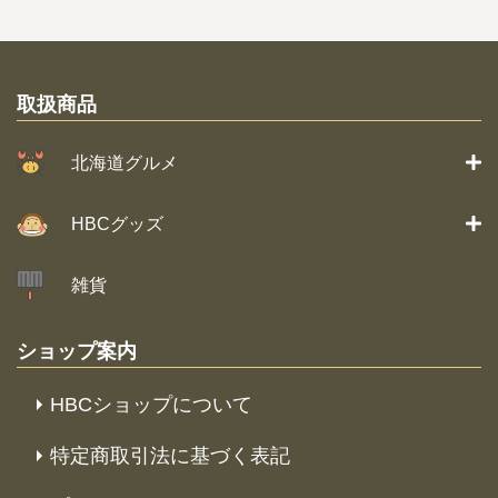
取扱商品
北海道グルメ
HBCグッズ
雑貨
ショップ案内
HBCショップについて
特定商取引法に基づく表記