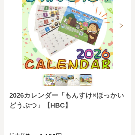
2026カレンダー「もんすけ×ほっかい
どうぶつ」【HBC】