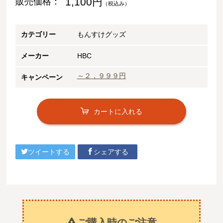
1,100円
販売価格：
（税込み）
カテゴリー
もんすけグッズ
メーカー
HBC
～２，９９９円
キャンペーン
カートに入れる
ツイートする
シェアする
ご購入時のご注意