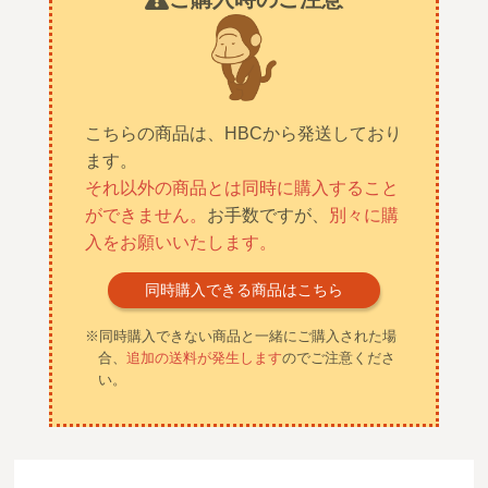
こちらの商品は、HBCから発送しており
ます。
それ以外の商品とは同時に購入すること
ができません。
お手数ですが、
別々に購
入をお願いいたします。
同時購入できる商品はこちら
※同時購入できない商品と一緒にご購入された場
合、
追加の送料が発生します
のでご注意くださ
い。