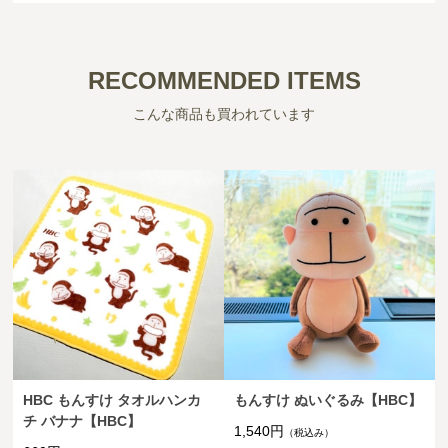
RECOMMENDED ITEMS
こんな商品も買われています
HBC もんすけ タオルハンカ
もんすけ ぬいぐるみ【HBC】
チ バナナ【HBC】
1,540円
（税込み）