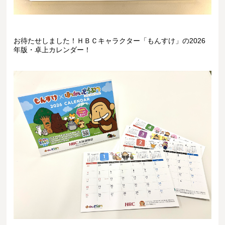
お待たせしました！ＨＢＣキャラクター「もんすけ」の2026
年版・卓上カレンダー！