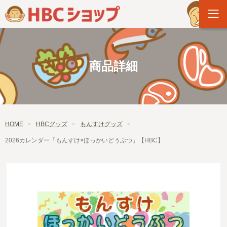
商品詳細
HOME
HBCグッズ
もんすけグッズ
2026カレンダー「もんすけ×ほっかいどうぶつ」【HBC】