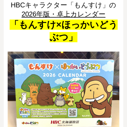
HBCキャラクター「もんすけ」の
2026年版・卓上カレンダー
「もんすけ×ほっかいどう
ぶつ」