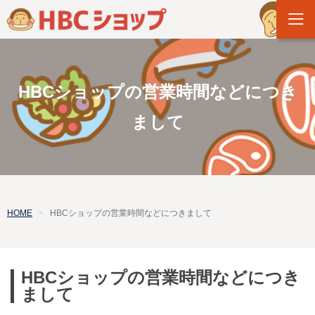
HBCショップの営業時間などにつき
まして
HOME
HBCショップの営業時間などにつきまして
HBCショップの営業時間などにつき
まして