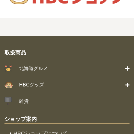
取扱商品
北海道グルメ
HBCグッズ
雑貨
ショップ案内
HBCショップについて