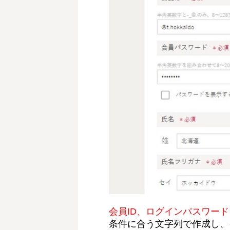
会員ID、ログインパスワー
条件に合う文字列で作成し、