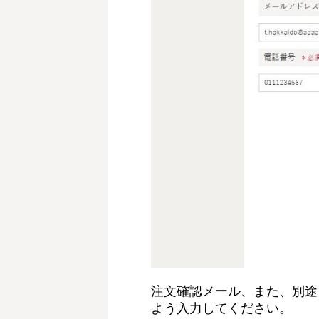
注文確認メール、また、別途
よう入力してください。