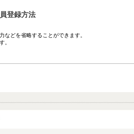
員登録方法
力などを省略することができます。
す。