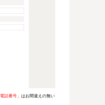
電話番号」
はお間違えの無い