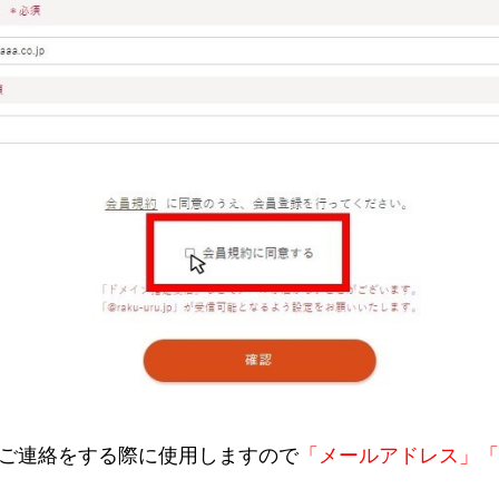
ご連絡をする際に使用しますので
「メールアドレス」「