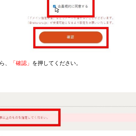
ら、
「確認」
を押してください。