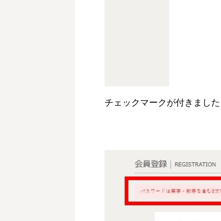
チェックマークが付きました