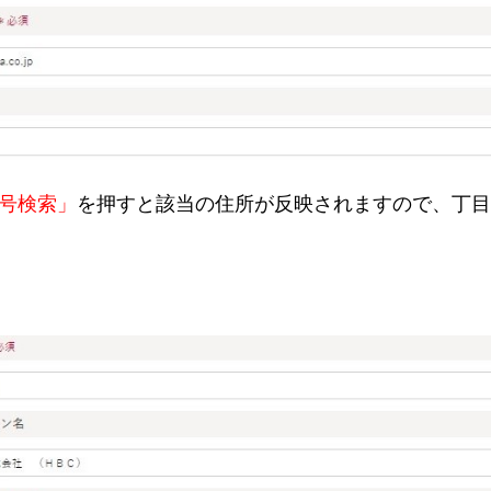
号検索」
を押すと該当の住所が反映されますので、丁目