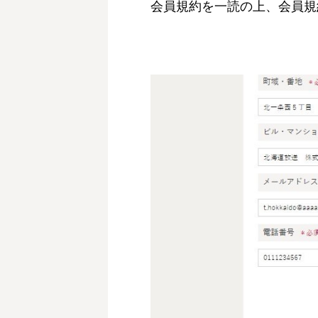
会員規約を一読の上、会員規