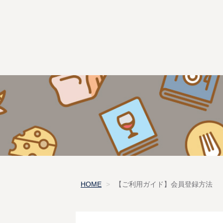
HOME
【ご利用ガイド】会員登録方法