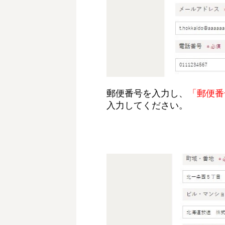
郵便番号を入力し、
「郵便番
入力してください。