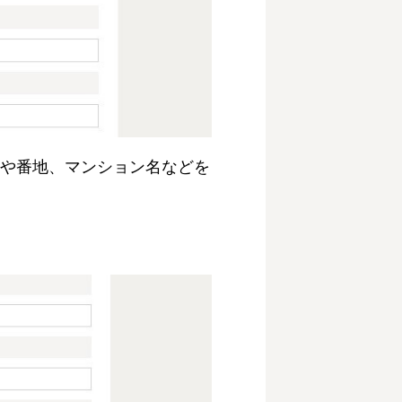
や番地、マンション名などを