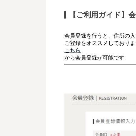
【ご利用ガイド】会
会員登録を行うと、住所の入
ご登録をオススメしておりま
こちら
から会員登録が可能です
。