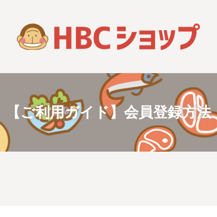
【ご利用ガイド】会員登録方法