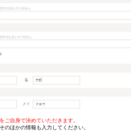
ドをご自身で決めていただきます。
そのほかの情報も入力してください。